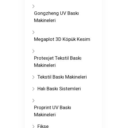
Gongzheng UV Baskı
Makineleri
Megaplot 3D Köpük Kesim
Protexjet Tekstil Baskı
Makineleri
Tekstil Baskı Makineleri
Halı Baskı Sistemleri
Proprint UV Baskı
Makineleri
Fikse