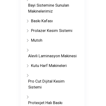
Bayi Sistemine Sunulan
Makinelerimiz
Baskı Kafası
Prolazer Kesim Sistemi
Mutoh
Alevli Laminasyon Makinesi
Kutu Harf Makineleri
Pro Cut Dijital Kesim
Sistemi
Protexjet Halı Baskı