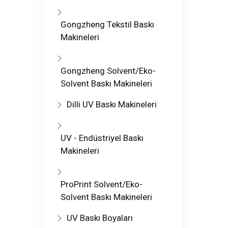
Gongzheng Tekstil Baskı
Makineleri
Gongzheng Solvent/Eko-
Solvent Baskı Makineleri
Dilli UV Baskı Makineleri
UV - Endüstriyel Baskı
Makineleri
ProPrint Solvent/Eko-
Solvent Baskı Makineleri
UV Baskı Boyaları