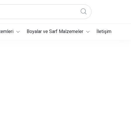
temleri
Boyalar ve Sarf Malzemeler
İletişim