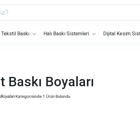
Tekstil Baskı
Halı Baskı Sistemleri
Dijital Kesim Sis
t Baskı Boyaları
 Boyaları
Kategorisinde 1 Ürün Bulundu