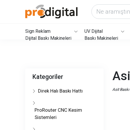
Sign Reklam
UV Dijital
Dijital Baskı Makineleri
Baskı Makineleri
Asi
Kategoriler
Asit Baskı
Direk Halı Baskı Hattı
ProRouter CNC Kesim
Sistemleri