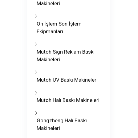
Makineleri
Ön İşlem Son İşlem
Ekipmanları
Mutoh Sign Reklam Baskı
Makineleri
Mutoh UV Baskı Makineleri
Mutoh Halı Baskı Makineleri
Gongzheng Halı Baskı
Makineleri