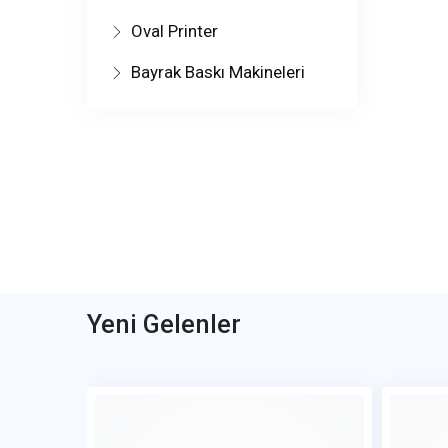
Oval Printer
Bayrak Baskı Makineleri
Yeni Gelenler