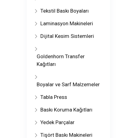
Tekstil Baskı Boyaları
Laminasyon Makineleri
Dijital Kesim Sistemleri
Goldenhorn Transfer
Kağıtları
Boyalar ve Sarf Malzemeler
Tabla Press
Baskı Koruma Kağıtları
Yedek Parçalar
Tişört Baskı Makineleri