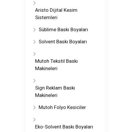
Aristo Dijital Kesim
Sistemleri
Süblime Baskı Boyaları
Solvent Baskı Boyaları
Mutoh Tekstil Baskı
Makineleri
Sign Reklam Baskı
Makineleri
Mutoh Folyo Kesiciler
Eko-Solvent Baskı Boyaları