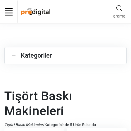
arama
Kategoriler
Tişört Baskı
Makineleri
Tişört Baskı Makineleri
Kategorisinde 5 Ürün Bulundu