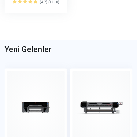
(4.7) (1110)
Yeni Gelenler