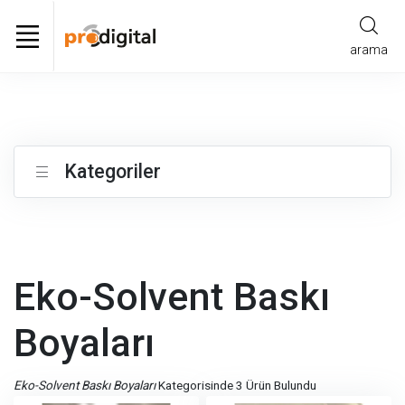
arama
Kategoriler
Eko-Solvent Baskı
Boyaları
Eko-Solvent Baskı Boyaları
Kategorisinde 3 Ürün Bulundu