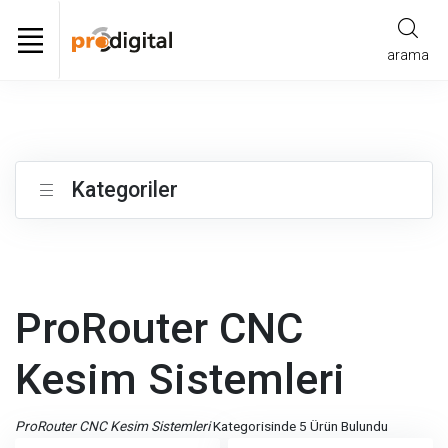
arama
Kategoriler
ProRouter CNC
Kesim Sistemleri
ProRouter CNC Kesim Sistemleri
Kategorisinde 5 Ürün Bulundu