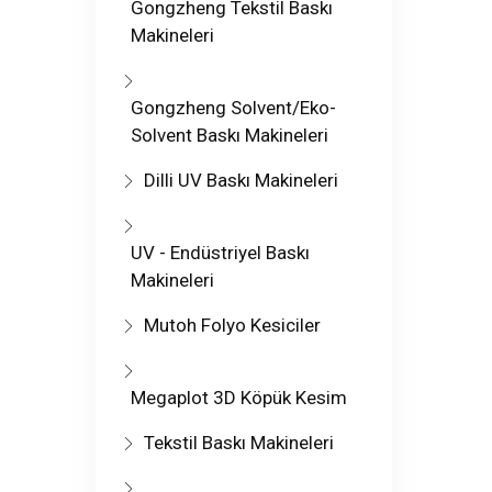
Gongzheng Tekstil Baskı
Makineleri
Gongzheng Solvent/Eko-
Solvent Baskı Makineleri
Dilli UV Baskı Makineleri
UV - Endüstriyel Baskı
Makineleri
Mutoh Folyo Kesiciler
Megaplot 3D Köpük Kesim
Tekstil Baskı Makineleri