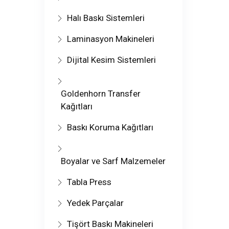
Halı Baskı Sistemleri
Laminasyon Makineleri
Dijital Kesim Sistemleri
Goldenhorn Transfer
Kağıtları
Baskı Koruma Kağıtları
Boyalar ve Sarf Malzemeler
Tabla Press
Yedek Parçalar
Tişört Baskı Makineleri