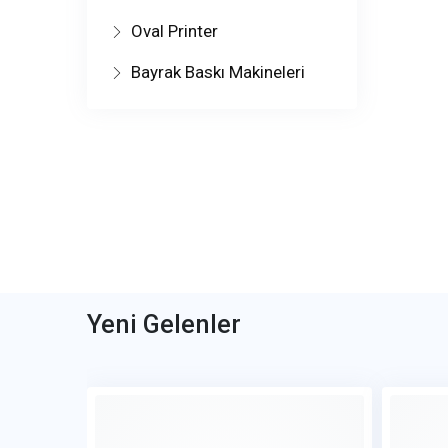
Oval Printer
Bayrak Baskı Makineleri
Yeni Gelenler