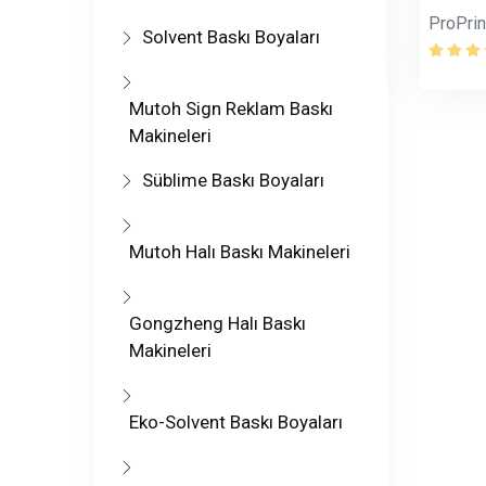
ProPri
Solvent Baskı Boyaları
Mutoh Sign Reklam Baskı
Makineleri
Süblime Baskı Boyaları
Mutoh Halı Baskı Makineleri
Gongzheng Halı Baskı
Makineleri
Eko-Solvent Baskı Boyaları