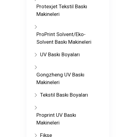
Protexjet Tekstil Baskı
Makineleri
ProPrint Solvent/Eko-
Solvent Baskı Makineleri
UV Baskı Boyaları
Gongzheng UV Baskı
Makineleri
Tekstil Baskı Boyaları
Proprint UV Baskı
Makineleri
Fikse