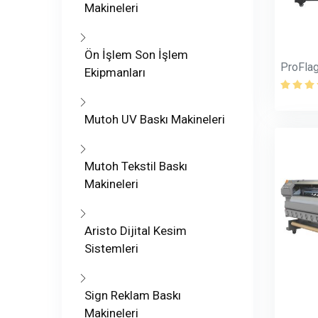
Makineleri
Ön İşlem Son İşlem
ProFla
Ekipmanları
Mutoh UV Baskı Makineleri
Mutoh Tekstil Baskı
Makineleri
Aristo Dijital Kesim
Sistemleri
Sign Reklam Baskı
Makineleri