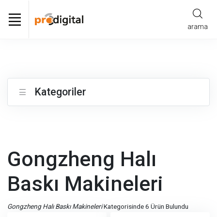
arama
Kategoriler
Gongzheng Halı
Baskı Makineleri
Gongzheng Halı Baskı Makineleri
Kategorisinde 6 Ürün Bulundu