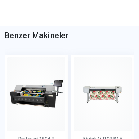
Benzer Makineler