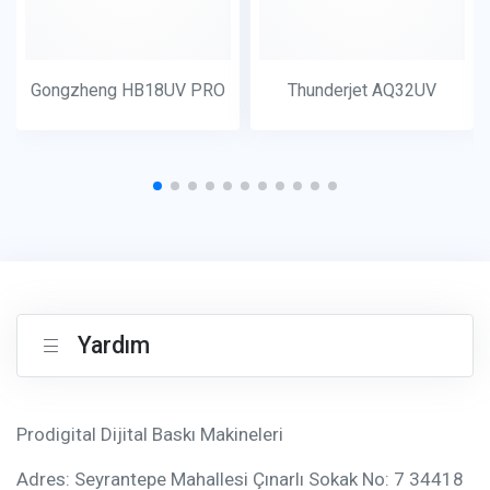
Gongzheng HB18UV PRO
Thunderjet AQ32UV
Yardım
Prodigital Dijital Baskı Makineleri
Adres: Seyrantepe Mahallesi Çınarlı Sokak No: 7 34418