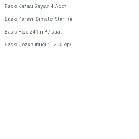
Baskı Kafası Sayısı: 4 Adet
Baskı Kafası: Dimatix Starfire
Baskı Hızı: 241 m² / saat
Baskı Çözünürlüğü: 1200 dpi