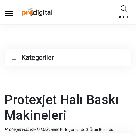
arama
Kategoriler
Protexjet Halı Baskı
Makineleri
Protexjet Halı Baskı Makineleri
Kategorisinde 3 Ürün Bulundu