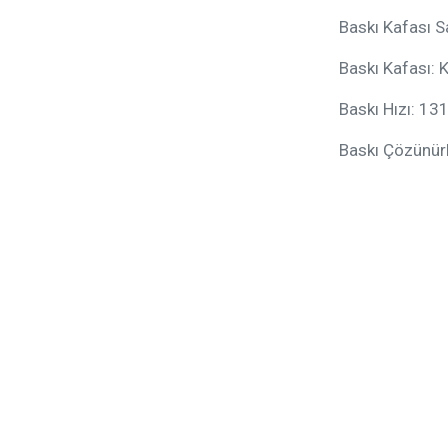
Baskı Kafası S
Baskı Kafası:
Baskı Hızı: 13
Baskı Çözünür