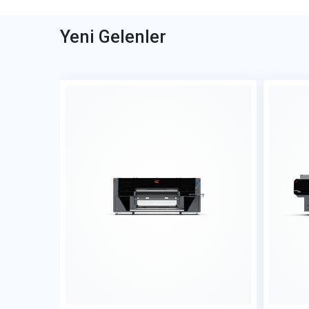
Yeni Gelenler