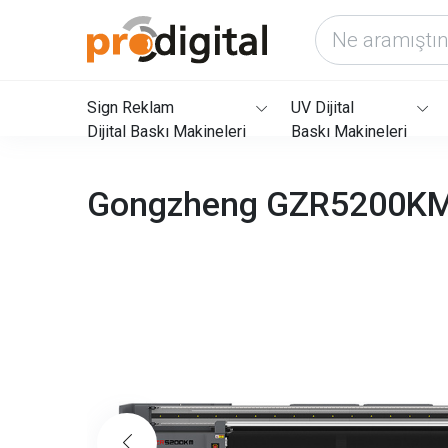
Sign Reklam
UV Dijital
Dijital Baskı Makineleri
Baskı Makineleri
Gongzheng GZR5200K