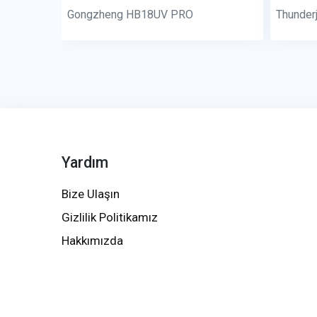
Gongzheng HB18UV PRO
Thunder
Yardım
Bize Ulaşın
Gizlilik Politikamız
Hakkımızda