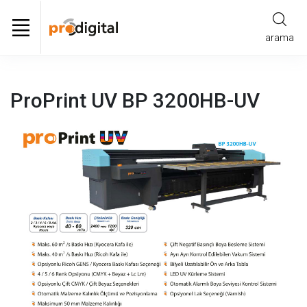
arama
ProPrint UV BP 3200HB-UV