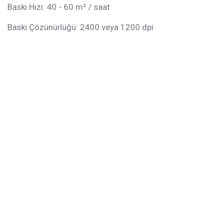
Baskı Hızı: 40 - 60 m² / saat
Baskı Çözünürlüğü: 2400 veya 1200 dpi