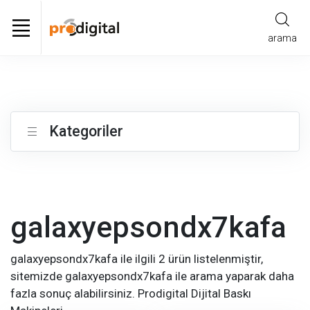
arama
Kategoriler
galaxyepsondx7kafa
galaxyepsondx7kafa ile ilgili 2 ürün listelenmiştir,
sitemizde galaxyepsondx7kafa ile arama yaparak daha
fazla sonuç alabilirsiniz. Prodigital Dijital Baskı