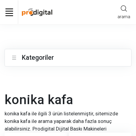
arama
Kategoriler
konika kafa
konika kafa ile ilgili 3 ürün listelenmiştir, sitemizde
konika kafa ile arama yaparak daha fazla sonuç
alabilirsiniz. Prodigital Dijital Baskı Makineleri