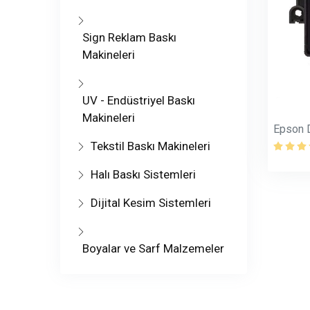
Sign Reklam Baskı
Makineleri
UV - Endüstriyel Baskı
Makineleri
Epson 
Tekstil Baskı Makineleri
Halı Baskı Sistemleri
Dijital Kesim Sistemleri
Boyalar ve Sarf Malzemeler