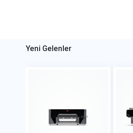
Yeni Gelenler