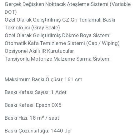
Gerçek Değişken Noktacık Ateşleme Sistemi (Variable
DOT)
Özel Olarak Geliştirilmiş GZ Gri Tonlamalı Baskı
Teknolojisi (Gray Scale)
Özel Olarak Geliştirilmiş Dökme Boya Sistemi
Otomatik Kafa Temizleme Sistemi (Cap / Wiping)
Opsiyonel Akıllı IR Kurutucular
Tansiyonlu Motorize Malzeme Sarma Sistemi
Maksimum Baskı Ölçüsü: 161 cm
Baskı Kafası Sayısı: 1 Adet
Baskı Kafası: Epson DX5
Baskı Hızı: 18 m² / saat
Baskı Çözünürlüğü: 1440 dpi