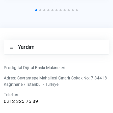
Yardım
Prodigital Dijital Baskı Makineleri
Adres: Seyrantepe Mahallesi Çınarlı Sokak No: 7 34418
Kağıthane / İstanbul - Turkiye
Telefon:
0212 325 75 89