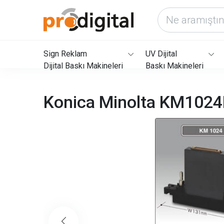
Sign Reklam
UV Dijital
Dijital Baskı Makineleri
Baskı Makineleri
Konica Minolta KM102