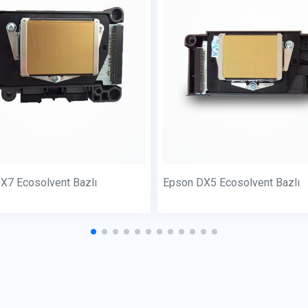
X7 Ecosolvent Bazlı
Epson DX5 Ecosolvent Bazlı