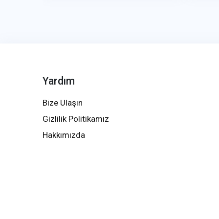
Yardım
Bize Ulaşın
Gizlilik Politikamız
Hakkımızda