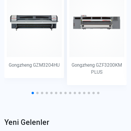
Gongzheng GZM3204HU
Gongzheng GZF3200KM
PLUS
Yeni Gelenler