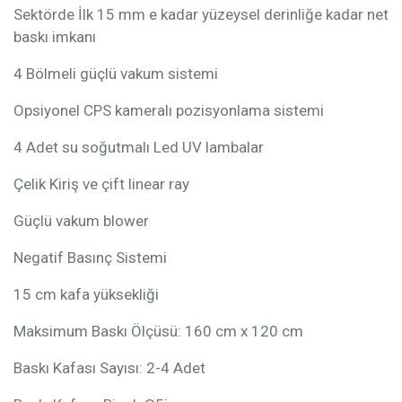
Sektörde İlk 15 mm e kadar yüzeysel derinliğe kadar net
baskı imkanı
4 Bölmeli güçlü vakum sistemi
Opsiyonel CPS kameralı pozisyonlama sistemi
4 Adet su soğutmalı Led UV lambalar
Çelik Kiriş ve çift linear ray
Güçlü vakum blower
Negatif Basınç Sistemi
15 cm kafa yüksekliği
Maksimum Baskı Ölçüsü: 160 cm x 120 cm
Baskı Kafası Sayısı: 2-4 Adet