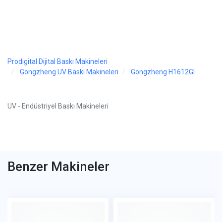
Prodigital Dijital Baskı Makineleri
Gongzheng UV Baskı Makineleri
Gongzheng H1612GI
UV - Endüstriyel Baskı Makineleri
Benzer Makineler