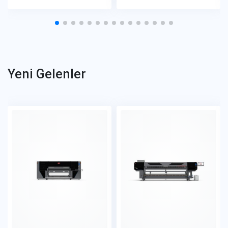
Yeni Gelenler