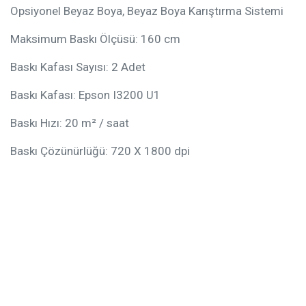
Opsiyonel Beyaz Boya, Beyaz Boya Karıştırma Sistemi
Maksimum Baskı Ölçüsü: 160 cm
Baskı Kafası Sayısı: 2 Adet
Baskı Kafası: Epson I3200 U1
Baskı Hızı: 20 m² / saat
Baskı Çözünürlüğü: 720 X 1800 dpi