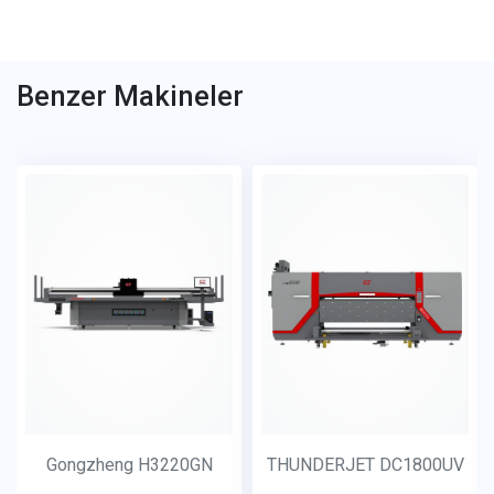
Benzer Makineler
Gongzheng H3220GN
THUNDERJET DC1800UV