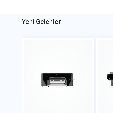
Yeni Gelenler