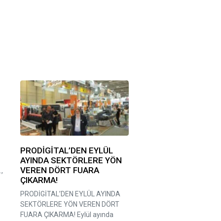
PRODİGİTAL’DEN EYLÜL
AYINDA SEKTÖRLERE YÖN
VEREN DÖRT FUARA
,
ÇIKARMA!
PRODİGİTAL’DEN EYLÜL AYINDA
SEKTÖRLERE YÖN VEREN DÖRT
FUARA ÇIKARMA! Eylül ayında