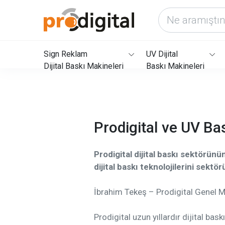
Sign Reklam
UV Dijital
Dijital Baskı Makineleri
Baskı Makineleri
Prodigital ve UV Ba
Prodigital dijital baskı sektörünü
dijital baskı teknolojilerini sekt
İbrahim Tekeş – Prodigital Genel 
Prodigital uzun yıllardır dijital bas