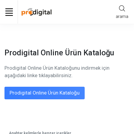
arama
Prodigital Online Ürün Kataloğu
Prodigital Online Ürün Kataloğunu indirmek için
aşağıdaki linke tıklayabilirsiniz.
Prodigital Online Ürün Kataloğu
Anahtar kelimlerle benzer içerikler